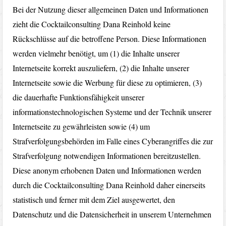
Bei der Nutzung dieser allgemeinen Daten und Informationen
zieht die Cocktailconsulting Dana Reinhold keine
Rückschlüsse auf die betroffene Person. Diese Informationen
werden vielmehr benötigt, um (1) die Inhalte unserer
Internetseite korrekt auszuliefern, (2) die Inhalte unserer
Internetseite sowie die Werbung für diese zu optimieren, (3)
die dauerhafte Funktionsfähigkeit unserer
informationstechnologischen Systeme und der Technik unserer
Internetseite zu gewährleisten sowie (4) um
Strafverfolgungsbehörden im Falle eines Cyberangriffes die zur
Strafverfolgung notwendigen Informationen bereitzustellen.
Diese anonym erhobenen Daten und Informationen werden
durch die Cocktailconsulting Dana Reinhold daher einerseits
statistisch und ferner mit dem Ziel ausgewertet, den
Datenschutz und die Datensicherheit in unserem Unternehmen