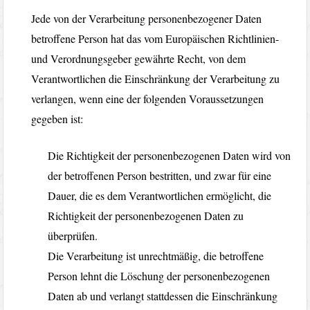
Jede von der Verarbeitung personenbezogener Daten
betroffene Person hat das vom Europäischen Richtlinien-
und Verordnungsgeber gewährte Recht, von dem
Verantwortlichen die Einschränkung der Verarbeitung zu
verlangen, wenn eine der folgenden Voraussetzungen
gegeben ist:
Die Richtigkeit der personenbezogenen Daten wird von
der betroffenen Person bestritten, und zwar für eine
Dauer, die es dem Verantwortlichen ermöglicht, die
Richtigkeit der personenbezogenen Daten zu
überprüfen.
Die Verarbeitung ist unrechtmäßig, die betroffene
Person lehnt die Löschung der personenbezogenen
Daten ab und verlangt stattdessen die Einschränkung