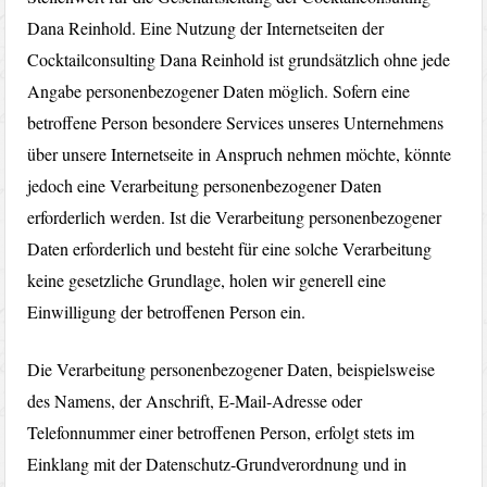
Dana Reinhold. Eine Nutzung der Internetseiten der
Cocktailconsulting Dana Reinhold ist grundsätzlich ohne jede
Angabe personenbezogener Daten möglich. Sofern eine
betroffene Person besondere Services unseres Unternehmens
über unsere Internetseite in Anspruch nehmen möchte, könnte
jedoch eine Verarbeitung personenbezogener Daten
erforderlich werden. Ist die Verarbeitung personenbezogener
Daten erforderlich und besteht für eine solche Verarbeitung
keine gesetzliche Grundlage, holen wir generell eine
Einwilligung der betroffenen Person ein.
Die Verarbeitung personenbezogener Daten, beispielsweise
des Namens, der Anschrift, E-Mail-Adresse oder
Telefonnummer einer betroffenen Person, erfolgt stets im
Einklang mit der Datenschutz-Grundverordnung und in