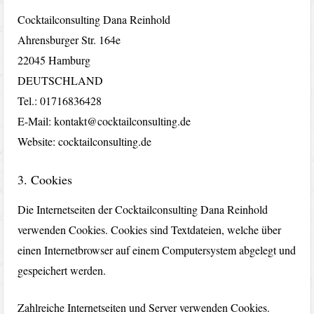
Cocktailconsulting Dana Reinhold
Ahrensburger Str. 164e
22045 Hamburg
DEUTSCHLAND
Tel.: 01716836428
E-Mail: kontakt@cocktailconsulting.de
Website: cocktailconsulting.de
3. Cookies
Die Internetseiten der Cocktailconsulting Dana Reinhold
verwenden Cookies. Cookies sind Textdateien, welche über
einen Internetbrowser auf einem Computersystem abgelegt und
gespeichert werden.
Zahlreiche Internetseiten und Server verwenden Cookies.