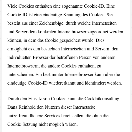
Viele Cookies enthalten eine sogenannte Cookie-ID. Eine
Cookie-ID ist eine eindeutige Kennung des Cookies. Sie
besteht aus einer Zeichenfolge, durch welche Internetseiten
und Server dem konkreten Internetbrowser zugeordnet werden
können, in dem das Cookie gespeichert wurde. Dies
ermöglicht es den besuchten Internetseiten und Servern, den
individuellen Browser der betroffenen Person von anderen
Internetbrowsern, die andere Cookies enthalten, zu
unterscheiden. Ein bestimmter Internetbrowser kann über die
eindeutige Cookie-ID wiedererkannt und identifiziert werden.
Durch den Einsatz von Cookies kann die Cocktailconsulting
Dana Reinhold den Nutzern dieser Internetseite
nutzerfreundlichere Services bereitstellen, die ohne die
Cookie-Setzung nicht möglich wären.