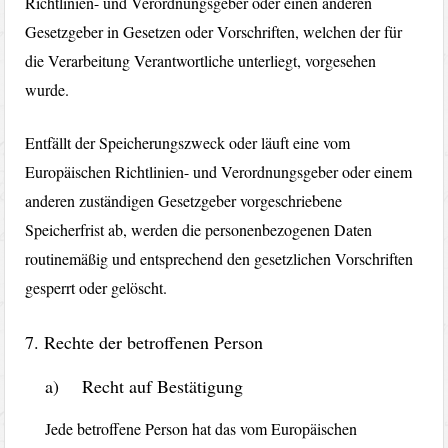
Richtlinien- und Verordnungsgeber oder einen anderen
Gesetzgeber in Gesetzen oder Vorschriften, welchen der für
die Verarbeitung Verantwortliche unterliegt, vorgesehen
wurde.
Entfällt der Speicherungszweck oder läuft eine vom
Europäischen Richtlinien- und Verordnungsgeber oder einem
anderen zuständigen Gesetzgeber vorgeschriebene
Speicherfrist ab, werden die personenbezogenen Daten
routinemäßig und entsprechend den gesetzlichen Vorschriften
gesperrt oder gelöscht.
7. Rechte der betroffenen Person
a) Recht auf Bestätigung
Jede betroffene Person hat das vom Europäischen