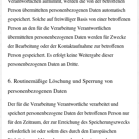
Verantwortlichen aufnimmt, werden die von der betroffenen
Person übermittelten personenbezogenen Daten automatisch
gespeichert. Solche auf freiwilliger Basis von einer betroffenen
Person an den für die Verarbeitung Verantwortlichen
übermittelten personenbezogenen Daten werden für Zwecke
der Bearbeitung oder der Kontaktaufnahme zur betroffenen
Person gespeichert. Es erfolgt keine Weitergabe dieser
personenbezogenen Daten an Dritte.
6. Routinemäßige Löschung und Sperrung von
personenbezogenen Daten
Der für die Verarbeitung Verantwortliche verarbeitet und
speichert personenbezogene Daten der betroffenen Person nur
für den Zeitraum, der zur Erreichung des Speicherungszwecks
erforderlich ist oder sofern dies durch den Europäischen