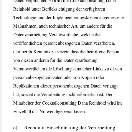
Daten verpflichtet, so trifft die Cocktailconsulting Dana
Reinhold unter Berücksichtigung der verfügbaren
Technologie und der Implementierungskosten angemessene
Maßnahmen, auch technischer Art, um andere für die
Datenverarbeitung Verantwortliche, welche die
veröffentlichten personenbezogenen Daten verarbeiten,
darüber in Kenntnis zu setzen, dass die betroffene Person
von diesen anderen für die Datenverarbeitung
Verantwortlichen die Löschung sämtlicher Links zu diesen
personenbezogenen Daten oder von Kopien oder
Replikationen dieser personenbezogenen Daten verlangt
hat, soweit die Verarbeitung nicht erforderlich ist. Der
Mitarbeiter der Cocktailconsulting Dana Reinhold wird im
Einzelfall das Notwendige veranlassen.
e) Recht auf Einschränkung der Verarbeitung