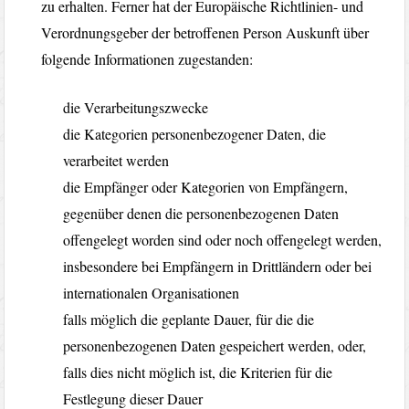
zu erhalten. Ferner hat der Europäische Richtlinien- und
Verordnungsgeber der betroffenen Person Auskunft über
folgende Informationen zugestanden:
die Verarbeitungszwecke
die Kategorien personenbezogener Daten, die
verarbeitet werden
die Empfänger oder Kategorien von Empfängern,
gegenüber denen die personenbezogenen Daten
offengelegt worden sind oder noch offengelegt werden,
insbesondere bei Empfängern in Drittländern oder bei
internationalen Organisationen
falls möglich die geplante Dauer, für die die
personenbezogenen Daten gespeichert werden, oder,
falls dies nicht möglich ist, die Kriterien für die
Festlegung dieser Dauer