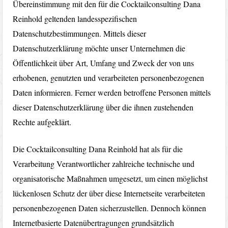
Übereinstimmung mit den für die Cocktailconsulting Dana
Reinhold geltenden landesspezifischen
Datenschutzbestimmungen. Mittels dieser
Datenschutzerklärung möchte unser Unternehmen die
Öffentlichkeit über Art, Umfang und Zweck der von uns
erhobenen, genutzten und verarbeiteten personenbezogenen
Daten informieren. Ferner werden betroffene Personen mittels
dieser Datenschutzerklärung über die ihnen zustehenden
Rechte aufgeklärt.
Die Cocktailconsulting Dana Reinhold hat als für die
Verarbeitung Verantwortlicher zahlreiche technische und
organisatorische Maßnahmen umgesetzt, um einen möglichst
lückenlosen Schutz der über diese Internetseite verarbeiteten
personenbezogenen Daten sicherzustellen. Dennoch können
Internetbasierte Datenübertragungen grundsätzlich