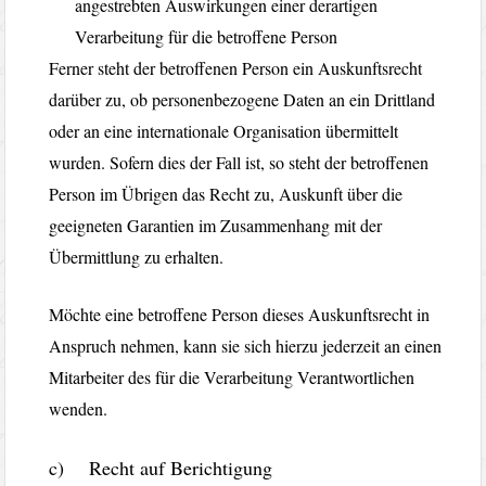
angestrebten Auswirkungen einer derartigen
Verarbeitung für die betroffene Person
Ferner steht der betroffenen Person ein Auskunftsrecht
darüber zu, ob personenbezogene Daten an ein Drittland
oder an eine internationale Organisation übermittelt
wurden. Sofern dies der Fall ist, so steht der betroffenen
Person im Übrigen das Recht zu, Auskunft über die
geeigneten Garantien im Zusammenhang mit der
Übermittlung zu erhalten.
Möchte eine betroffene Person dieses Auskunftsrecht in
Anspruch nehmen, kann sie sich hierzu jederzeit an einen
Mitarbeiter des für die Verarbeitung Verantwortlichen
wenden.
c) Recht auf Berichtigung