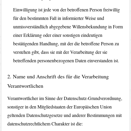
Einwilligung ist jede von der betroffenen Person freiwillig
für den bestimmten Fall in informierter Weise und
unmissverständlich abgegebene Willensbekundung in Form
einer Erklärung oder einer sonstigen eindeutigen
bestätigenden Handlung, mit der die betroffene Person zu
verstehen gibt, dass sie mit der Verarbeitung der sie
betreffenden personenbezogenen Daten einverstanden ist.
2. Name und Anschrift des für die Verarbeitung
Verantwortlichen
Verantwortlicher im Sinne der Datenschutz-Grundverordnung,
sonstiger in den Mitgliedstaaten der Europäischen Union
geltenden Datenschutzgesetze und anderer Bestimmungen mit
datenschutzrechtlichem Charakter ist die: