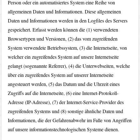
Person oder ein automatisiertes System eine Reihe von
allgemeinen Daten und Informationen. Diese allgemeinen
Daten und Informationen werden in den Logfiles des Servers
gespeichert. Erfasst werden können die (1) verwendeten
Browsertypen und Versionen, (2) das vom zugreifenden
System verwendete Betriebssystem, (3) die Internetseite, von
welcher ein zugreifendes System auf unsere Internetseite
gelangt (sogenannte Referrer), (4) die Unterwebseiten, welche
über ein zugreifendes System auf unserer Internetseite
angesteuert werden, (5) das Datum und die Uhrzeit eines
Zugriffs auf die Internetseite, (6) eine Internet-Protokoll-
Adresse (IP-Adresse), (7) der Internet-Service-Provider des
zugreifenden Systems und (8) sonstige ähnliche Daten und
Informationen, die der Gefahrenabwehr im Falle von Angriffen
auf unsere informationstechnologischen Systeme dienen.