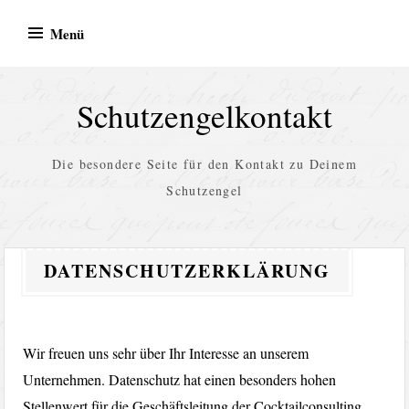
Zum
Menü
Inhalt
springen
Schutzengelkontakt
Die besondere Seite für den Kontakt zu Deinem
Schutzengel
DATENSCHUTZERKLÄRUNG
Wir freuen uns sehr über Ihr Interesse an unserem
Unternehmen. Datenschutz hat einen besonders hohen
Stellenwert für die Geschäftsleitung der Cocktailconsulting