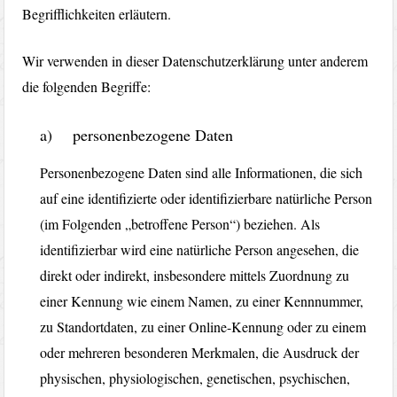
Begrifflichkeiten erläutern.
Wir verwenden in dieser Datenschutzerklärung unter anderem
die folgenden Begriffe:
a) personenbezogene Daten
Personenbezogene Daten sind alle Informationen, die sich
auf eine identifizierte oder identifizierbare natürliche Person
(im Folgenden „betroffene Person“) beziehen. Als
identifizierbar wird eine natürliche Person angesehen, die
direkt oder indirekt, insbesondere mittels Zuordnung zu
einer Kennung wie einem Namen, zu einer Kennnummer,
zu Standortdaten, zu einer Online-Kennung oder zu einem
oder mehreren besonderen Merkmalen, die Ausdruck der
physischen, physiologischen, genetischen, psychischen,