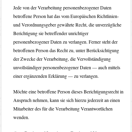
Jede von der Verarbeitung personenbezogener Daten
betroffene Person hat das vom Europäischen Richtlinien-
und Verordnungsgeber gewährte Recht, die unverzügliche
Berichtigung sie betreffender unrichtiger
personenbezogener Daten zu verlangen. Ferner steht der
betroffenen Person das Recht zu, unter Berücksichtigung
der Zwecke der Verarbeitung, die Vervollständigung
unvollständiger personenbezogener Daten — auch mittels
einer ergänzenden Erklärung — zu verlangen.
Möchte eine betroffene Person dieses Berichtigungsrecht in
Anspruch nehmen, kann sie sich hierzu jederzeit an einen
Mitarbeiter des für die Verarbeitung Verantwortlichen
wenden.