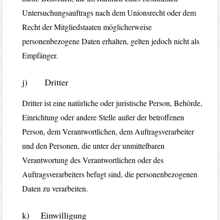
Untersuchungsauftrags nach dem Unionsrecht oder dem
Recht der Mitgliedstaaten möglicherweise
personenbezogene Daten erhalten, gelten jedoch nicht als
Empfänger.
j) Dritter
Dritter ist eine natürliche oder juristische Person, Behörde,
Einrichtung oder andere Stelle außer der betroffenen
Person, dem Verantwortlichen, dem Auftragsverarbeiter
und den Personen, die unter der unmittelbaren
Verantwortung des Verantwortlichen oder des
Auftragsverarbeiters befugt sind, die personenbezogenen
Daten zu verarbeiten.
k) Einwilligung