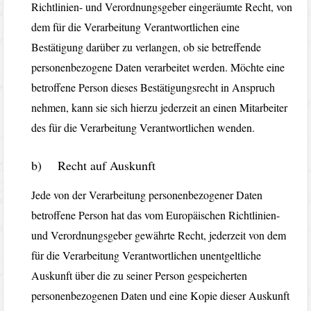
Richtlinien- und Verordnungsgeber eingeräumte Recht, von
dem für die Verarbeitung Verantwortlichen eine
Bestätigung darüber zu verlangen, ob sie betreffende
personenbezogene Daten verarbeitet werden. Möchte eine
betroffene Person dieses Bestätigungsrecht in Anspruch
nehmen, kann sie sich hierzu jederzeit an einen Mitarbeiter
des für die Verarbeitung Verantwortlichen wenden.
b) Recht auf Auskunft
Jede von der Verarbeitung personenbezogener Daten
betroffene Person hat das vom Europäischen Richtlinien-
und Verordnungsgeber gewährte Recht, jederzeit von dem
für die Verarbeitung Verantwortlichen unentgeltliche
Auskunft über die zu seiner Person gespeicherten
personenbezogenen Daten und eine Kopie dieser Auskunft