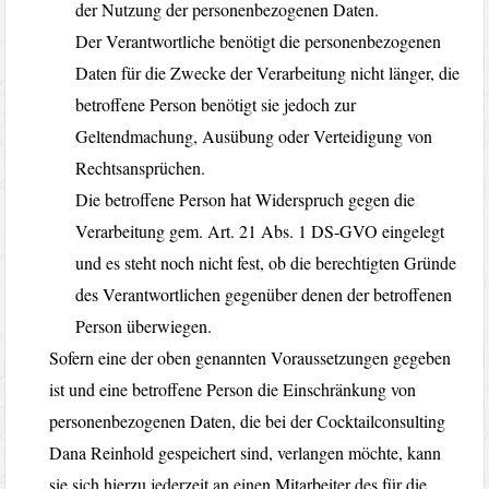
der Nutzung der personenbezogenen Daten.
Der Verantwortliche benötigt die personenbezogenen
Daten für die Zwecke der Verarbeitung nicht länger, die
betroffene Person benötigt sie jedoch zur
Geltendmachung, Ausübung oder Verteidigung von
Rechtsansprüchen.
Die betroffene Person hat Widerspruch gegen die
Verarbeitung gem. Art. 21 Abs. 1 DS-GVO eingelegt
und es steht noch nicht fest, ob die berechtigten Gründe
des Verantwortlichen gegenüber denen der betroffenen
Person überwiegen.
Sofern eine der oben genannten Voraussetzungen gegeben
ist und eine betroffene Person die Einschränkung von
personenbezogenen Daten, die bei der Cocktailconsulting
Dana Reinhold gespeichert sind, verlangen möchte, kann
sie sich hierzu jederzeit an einen Mitarbeiter des für die