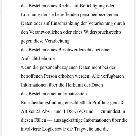
das Bestehen eines Rechts auf Berichtigung oder
Löschung der sie betreffenden personenbezogenen
Daten oder auf Einschränkung der Verarbeitung durch
den Verantwortlichen oder eines Widerspruchsrechts
gegen diese Verarbeitung
das Bestehen eines Beschwerderechts bei einer
Aufsichtsbehörde
wenn die personenbezogenen Daten nicht bei der
betroffenen Person erhoben werden: Alle verfügbaren
Informationen über die Herkunft der Daten
das Bestehen einer automatisierten
Entscheidungsfindung einschließlich Profiling gemäß
Artikel 22 Abs.1 und 4 DS-GVO und — zumindest in
diesen Fällen — aussagekräftige Informationen über die
involvierte Logik sowie die Tragweite und die