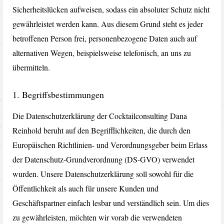
Sicherheitslücken aufweisen, sodass ein absoluter Schutz nicht
gewährleistet werden kann. Aus diesem Grund steht es jeder
betroffenen Person frei, personenbezogene Daten auch auf
alternativen Wegen, beispielsweise telefonisch, an uns zu
übermitteln.
1. Begriffsbestimmungen
Die Datenschutzerklärung der Cocktailconsulting Dana
Reinhold beruht auf den Begrifflichkeiten, die durch den
Europäischen Richtlinien- und Verordnungsgeber beim Erlass
der Datenschutz-Grundverordnung (DS-GVO) verwendet
wurden. Unsere Datenschutzerklärung soll sowohl für die
Öffentlichkeit als auch für unsere Kunden und
Geschäftspartner einfach lesbar und verständlich sein. Um dies
zu gewährleisten, möchten wir vorab die verwendeten