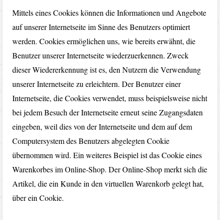
Mittels eines Cookies können die Informationen und Angebote
auf unserer Internetseite im Sinne des Benutzers optimiert
werden. Cookies ermöglichen uns, wie bereits erwähnt, die
Benutzer unserer Internetseite wiederzuerkennen. Zweck
dieser Wiedererkennung ist es, den Nutzern die Verwendung
unserer Internetseite zu erleichtern. Der Benutzer einer
Internetseite, die Cookies verwendet, muss beispielsweise nicht
bei jedem Besuch der Internetseite erneut seine Zugangsdaten
eingeben, weil dies von der Internetseite und dem auf dem
Computersystem des Benutzers abgelegten Cookie
übernommen wird. Ein weiteres Beispiel ist das Cookie eines
Warenkorbes im Online-Shop. Der Online-Shop merkt sich die
Artikel, die ein Kunde in den virtuellen Warenkorb gelegt hat,
über ein Cookie.