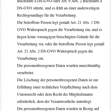
Buchstabe a DS-GVO oder Art. 9 Abs. 2 Buchstabe a
DS-GVO stützte, und es fehlt an einer anderweitigen
Rechtsgrundlage für die Verarbeitung.
Die betroffene Person legt gemäß Art. 21 Abs. 1 DS-
GVO Widerspruch gegen die Verarbeitung ein, und es
liegen keine vorrangigen berechtigten Gründe für die
Verarbeitung vor, oder die betroffene Person legt gemäß
Art. 21 Abs. 2 DS-GVO Widerspruch gegen die
Verarbeitung ein.
Die personenbezogenen Daten wurden unrechtmäßig
verarbeitet.
Die Löschung der personenbezogenen Daten ist zur
Erfüllung einer rechtlichen Verpflichtung nach dem
Unionsrecht oder dem Recht der Mitgliedstaaten
erforderlich, dem der Verantwortliche unterliegt.
Die personenbezogenen Daten wurden in Bezug auf