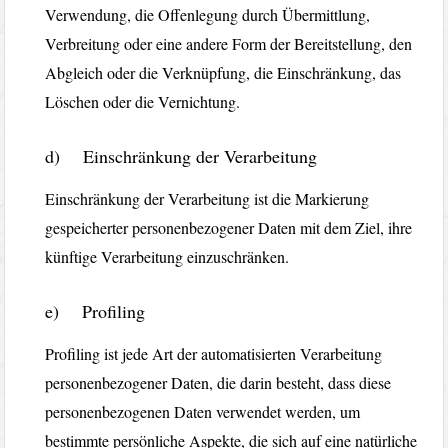
Verwendung, die Offenlegung durch Übermittlung,
Verbreitung oder eine andere Form der Bereitstellung, den
Abgleich oder die Verknüpfung, die Einschränkung, das
Löschen oder die Vernichtung.
d) Einschränkung der Verarbeitung
Einschränkung der Verarbeitung ist die Markierung
gespeicherter personenbezogener Daten mit dem Ziel, ihre
künftige Verarbeitung einzuschränken.
e) Profiling
Profiling ist jede Art der automatisierten Verarbeitung
personenbezogener Daten, die darin besteht, dass diese
personenbezogenen Daten verwendet werden, um
bestimmte persönliche Aspekte, die sich auf eine natürliche