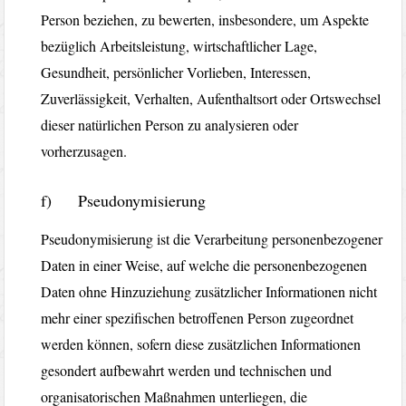
Person beziehen, zu bewerten, insbesondere, um Aspekte
bezüglich Arbeitsleistung, wirtschaftlicher Lage,
Gesundheit, persönlicher Vorlieben, Interessen,
Zuverlässigkeit, Verhalten, Aufenthaltsort oder Ortswechsel
dieser natürlichen Person zu analysieren oder
vorherzusagen.
f) Pseudonymisierung
Pseudonymisierung ist die Verarbeitung personenbezogener
Daten in einer Weise, auf welche die personenbezogenen
Daten ohne Hinzuziehung zusätzlicher Informationen nicht
mehr einer spezifischen betroffenen Person zugeordnet
werden können, sofern diese zusätzlichen Informationen
gesondert aufbewahrt werden und technischen und
organisatorischen Maßnahmen unterliegen, die