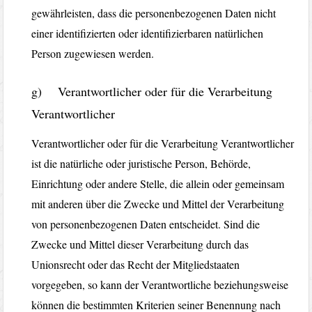
gewährleisten, dass die personenbezogenen Daten nicht
einer identifizierten oder identifizierbaren natürlichen
Person zugewiesen werden.
g) Verantwortlicher oder für die Verarbeitung
Verantwortlicher
Verantwortlicher oder für die Verarbeitung Verantwortlicher
ist die natürliche oder juristische Person, Behörde,
Einrichtung oder andere Stelle, die allein oder gemeinsam
mit anderen über die Zwecke und Mittel der Verarbeitung
von personenbezogenen Daten entscheidet. Sind die
Zwecke und Mittel dieser Verarbeitung durch das
Unionsrecht oder das Recht der Mitgliedstaaten
vorgegeben, so kann der Verantwortliche beziehungsweise
können die bestimmten Kriterien seiner Benennung nach