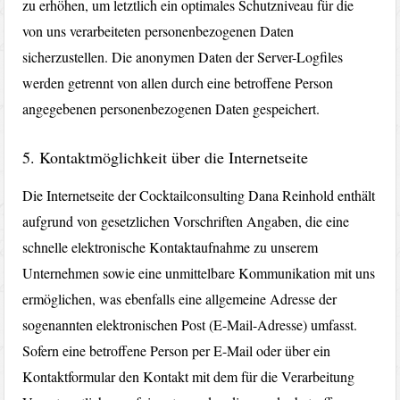
zu erhöhen, um letztlich ein optimales Schutzniveau für die
von uns verarbeiteten personenbezogenen Daten
sicherzustellen. Die anonymen Daten der Server-Logfiles
werden getrennt von allen durch eine betroffene Person
angegebenen personenbezogenen Daten gespeichert.
5. Kontaktmöglichkeit über die Internetseite
Die Internetseite der Cocktailconsulting Dana Reinhold enthält
aufgrund von gesetzlichen Vorschriften Angaben, die eine
schnelle elektronische Kontaktaufnahme zu unserem
Unternehmen sowie eine unmittelbare Kommunikation mit uns
ermöglichen, was ebenfalls eine allgemeine Adresse der
sogenannten elektronischen Post (E-Mail-Adresse) umfasst.
Sofern eine betroffene Person per E-Mail oder über ein
Kontaktformular den Kontakt mit dem für die Verarbeitung