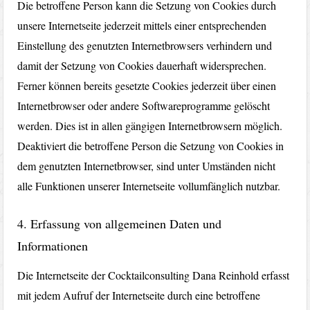
Die betroffene Person kann die Setzung von Cookies durch
unsere Internetseite jederzeit mittels einer entsprechenden
Einstellung des genutzten Internetbrowsers verhindern und
damit der Setzung von Cookies dauerhaft widersprechen.
Ferner können bereits gesetzte Cookies jederzeit über einen
Internetbrowser oder andere Softwareprogramme gelöscht
werden. Dies ist in allen gängigen Internetbrowsern möglich.
Deaktiviert die betroffene Person die Setzung von Cookies in
dem genutzten Internetbrowser, sind unter Umständen nicht
alle Funktionen unserer Internetseite vollumfänglich nutzbar.
4. Erfassung von allgemeinen Daten und
Informationen
Die Internetseite der Cocktailconsulting Dana Reinhold erfasst
mit jedem Aufruf der Internetseite durch eine betroffene