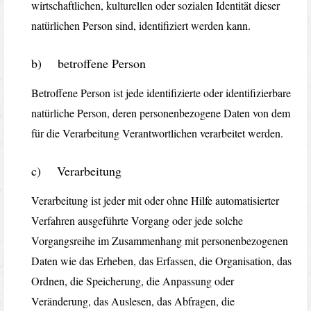
wirtschaftlichen, kulturellen oder sozialen Identität dieser
natürlichen Person sind, identifiziert werden kann.
b) betroffene Person
Betroffene Person ist jede identifizierte oder identifizierbare
natürliche Person, deren personenbezogene Daten von dem
für die Verarbeitung Verantwortlichen verarbeitet werden.
c) Verarbeitung
Verarbeitung ist jeder mit oder ohne Hilfe automatisierter
Verfahren ausgeführte Vorgang oder jede solche
Vorgangsreihe im Zusammenhang mit personenbezogenen
Daten wie das Erheben, das Erfassen, die Organisation, das
Ordnen, die Speicherung, die Anpassung oder
Veränderung, das Auslesen, das Abfragen, die