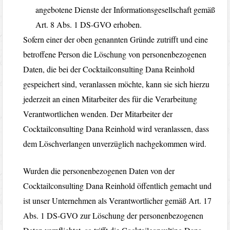
angebotene Dienste der Informationsgesellschaft gemäß
Art. 8 Abs. 1 DS-GVO erhoben.
Sofern einer der oben genannten Gründe zutrifft und eine
betroffene Person die Löschung von personenbezogenen
Daten, die bei der Cocktailconsulting Dana Reinhold
gespeichert sind, veranlassen möchte, kann sie sich hierzu
jederzeit an einen Mitarbeiter des für die Verarbeitung
Verantwortlichen wenden. Der Mitarbeiter der
Cocktailconsulting Dana Reinhold wird veranlassen, dass
dem Löschverlangen unverzüglich nachgekommen wird.
Wurden die personenbezogenen Daten von der
Cocktailconsulting Dana Reinhold öffentlich gemacht und
ist unser Unternehmen als Verantwortlicher gemäß Art. 17
Abs. 1 DS-GVO zur Löschung der personenbezogenen