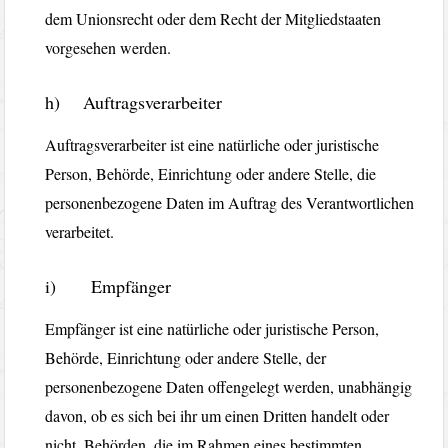
dem Unionsrecht oder dem Recht der Mitgliedstaaten
vorgesehen werden.
h) Auftragsverarbeiter
Auftragsverarbeiter ist eine natürliche oder juristische
Person, Behörde, Einrichtung oder andere Stelle, die
personenbezogene Daten im Auftrag des Verantwortlichen
verarbeitet.
i) Empfänger
Empfänger ist eine natürliche oder juristische Person,
Behörde, Einrichtung oder andere Stelle, der
personenbezogene Daten offengelegt werden, unabhängig
davon, ob es sich bei ihr um einen Dritten handelt oder
nicht. Behörden, die im Rahmen eines bestimmten