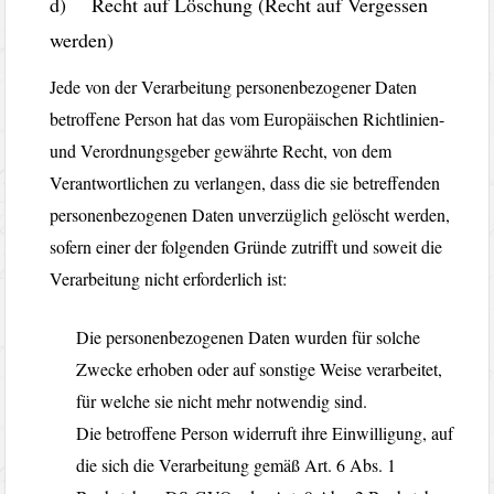
d) Recht auf Löschung (Recht auf Vergessen
werden)
Jede von der Verarbeitung personenbezogener Daten
betroffene Person hat das vom Europäischen Richtlinien-
und Verordnungsgeber gewährte Recht, von dem
Verantwortlichen zu verlangen, dass die sie betreffenden
personenbezogenen Daten unverzüglich gelöscht werden,
sofern einer der folgenden Gründe zutrifft und soweit die
Verarbeitung nicht erforderlich ist:
Die personenbezogenen Daten wurden für solche
Zwecke erhoben oder auf sonstige Weise verarbeitet,
für welche sie nicht mehr notwendig sind.
Die betroffene Person widerruft ihre Einwilligung, auf
die sich die Verarbeitung gemäß Art. 6 Abs. 1