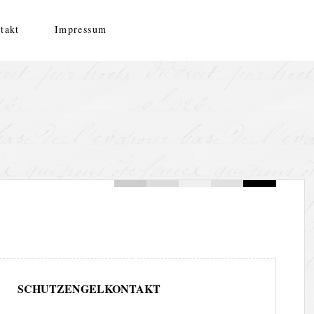
takt
Impressum
SCHUTZENGELKONTAKT