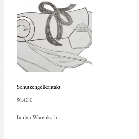
Schutzengelkontakt
50,42
€
In den Warenkorb