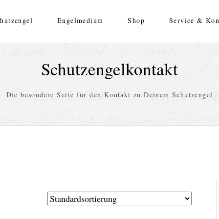
hutzengel
Engelmedium
Shop
Service & Kon
Schutzengelkontakt
Die besondere Seite für den Kontakt zu Deinem Schutzengel